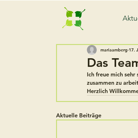
Aktu
mariaamberg
17. 
Das Team
Ich freue mich seh
zusammen zu arbeit
Herzlich Willkomme
Aktuelle Beiträge