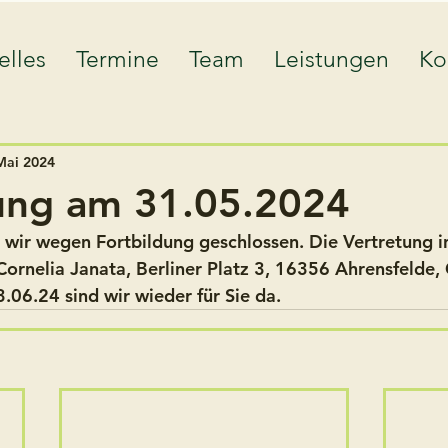
elles
Termine
Team
Leistungen
Ko
Mai 2024
ung am 31.05.2024
wir wegen Fortbildung geschlossen. Die Vertretung i
 Cornelia Janata, Berliner Platz 3, 16356 Ahrensfelde
06.24 sind wir wieder für Sie da.