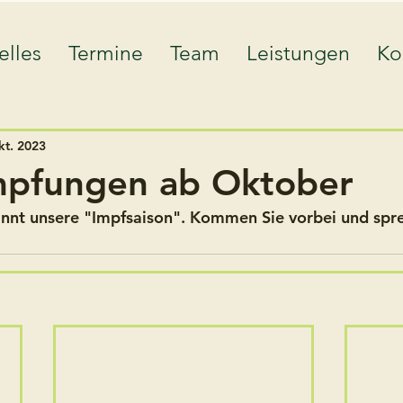
elles
Termine
Team
Leistungen
Ko
kt. 2023
mpfungen ab Oktober
nnt unsere "Impfsaison". Kommen Sie vorbei und spre