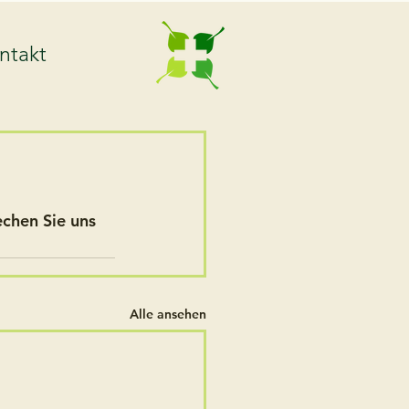
ntakt
chen Sie uns 
Alle ansehen