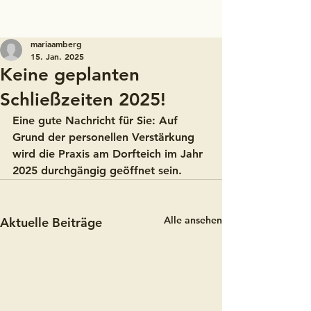
mariaamberg
15. Jan. 2025
Keine geplanten
Schließzeiten 2025!
Eine gute Nachricht für Sie: Auf 
Grund der personellen Verstärkung 
wird die Praxis am Dorfteich im Jahr 
2025 durchgängig geöffnet sein. 
Alle ansehen
Aktuelle Beiträge